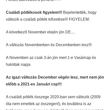
Családi pótlékosok figyelem!!!
Bejelentették, hogy
változik a családi pótlék kifizetése!!! FIGYELEM:
A következő November elején jön DE…
A változás Novemberben és Decemberben lesz!!!
A Novemberi az csak 3-án jön mert 1-e Vasárnap és
halottak napja
Az igazi változás December végén lesz, mert nem jön
előbb a 2021-es Januári csp!!!
A családi pótlék összege 2020-ban sem változik (2009
óta nem emeltek az összegen!), és továbbra is az