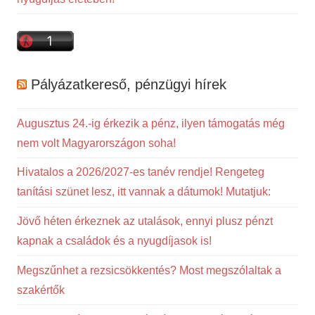
Pályázatkereső, pénzügyi hírek
Augusztus 24.-ig érkezik a pénz, ilyen támogatás még
nem volt Magyarországon soha!
Hivatalos a 2026/2027-es tanév rendje! Rengeteg
tanítási szünet lesz, itt vannak a dátumok! Mutatjuk:
Jövő héten érkeznek az utalások, ennyi plusz pénzt
kapnak a családok és a nyugdíjasok is!
Megszűnhet a rezsicsökkentés? Most megszólaltak a
szakértők