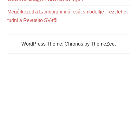
Megérkezett a Lamborghini új csúcsmodellje – ezt lehet
tudni a Revuelto SV-ről
WordPress Theme: Chronus by ThemeZee.